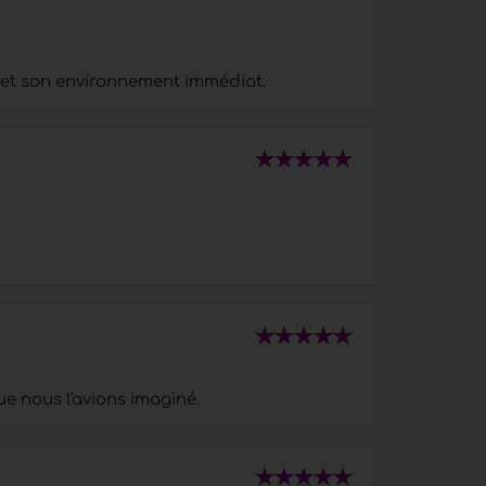
e et son environnement immédiat.
ue nous l'avions imaginé.