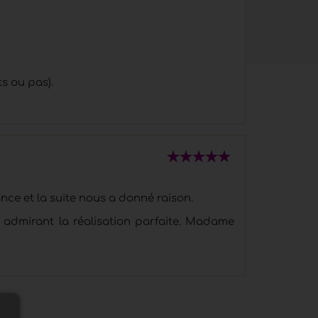
s ou pas).
nce et la suite nous a donné raison.
 admirant la réalisation parfaite. Madame