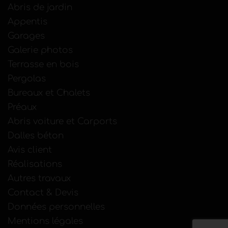
Abris de jardin
Appentis
Garages
Galerie photos
Terrasse en bois
Pergolas
Bureaux et Chalets
Préaux
Abris voiture et Carports
Dalles béton
Avis client
Réalisations
Autres travaux
Contact & Devis
Données personnelles
Mentions légales