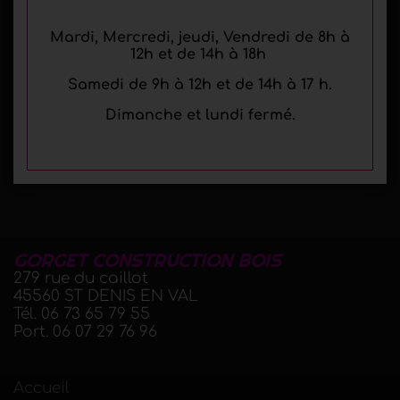
Mardi, Mercredi, jeudi, Vendredi de 8h à
12h et de 14h à 18h
Samedi de 9h à 12h et de 14h à 17 h.
Dimanche et lundi fermé.
GORGET CONSTRUCTION BOIS
279 rue du caillot
45560 ST DENIS EN VAL
Tél.
06 73 65 79 55
Port.
06 07 29 76 96
Accueil